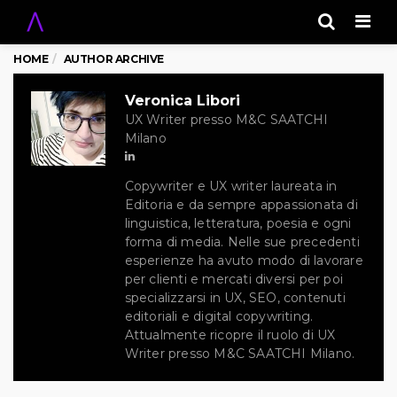
Men
HOME
AUTHOR ARCHIVE
Veronica Libori
UX Writer presso M&C SAATCHI
Milano
Copywriter e UX writer laureata in
Editoria e da sempre appassionata di
linguistica, letteratura, poesia e ogni
forma di media. Nelle sue precedenti
esperienze ha avuto modo di lavorare
per clienti e mercati diversi per poi
specializzarsi in UX, SEO, contenuti
editoriali e digital copywriting.
Attualmente ricopre il ruolo di UX
Writer presso M&C SAATCHI Milano.