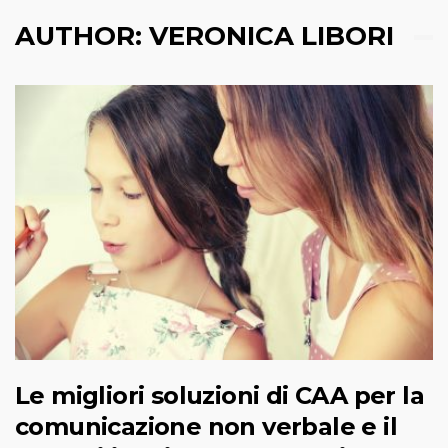
AUTHOR:
VERONICA LIBORI
Le migliori soluzioni di CAA per la
comunicazione non verbale e il