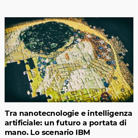
Tra nanotecnologie e intelligenza
artificiale: un futuro a portata di
mano. Lo scenario IBM