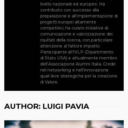
livello nazionale ed europeo. Ha
contribuito con successo alla
preparazione e all’implementazione di
progetti europei altamente
competitivi, ha curato iniziative di
comunicazione e valorizzazione dei
risultati della ricerca, con particolare
attenzione al fattore impatto.
Partecipante all’IVLP (Dipartimento
di Stato USA) e attualmente membro
dell’Associazione Alumni Italia. Crede
nel networking e nell’innovazione
quali leve strategiche per la creazione
di Valore.
AUTHOR:
LUIGI PAVIA