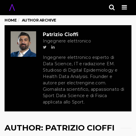
Men
HOME
AUTHOR ARCHIVE
Patrizio Cioffi
Ingegnere elettronico
Ingegnere elettronico esperto di
Data Science, IT e radiazione EM.
Studioso di Digital Epidemiology e
Health Data Analysis. Founder e
autore per electrengine.com.
Giornalista scientifico, appassionato di
Sport Data Science e di Fisica
applicata allo Sport.
AUTHOR:
PATRIZIO CIOFFI