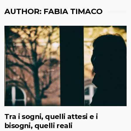
AUTHOR:
FABIA TIMACO
Tra i sogni, quelli attesi e i
bisogni, quelli reali