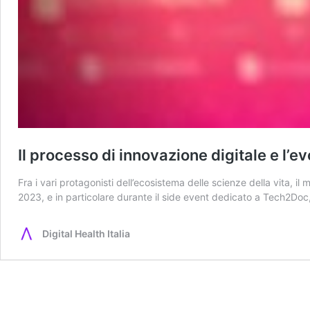
Il processo di innovazione digitale e l’e
Fra i vari protagonisti dell’ecosistema delle scienze della vita, il
2023, e in particolare durante il side event dedicato a Tech2Doc, 
Digital Health Italia