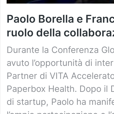
Paolo Borella e Fran
ruolo della collabora
Durante la Conferenza Glo
avuto l’opportunità di int
Partner di VITA Accelerat
Paperbox Health. Dopo il
di startup, Paolo ha mani